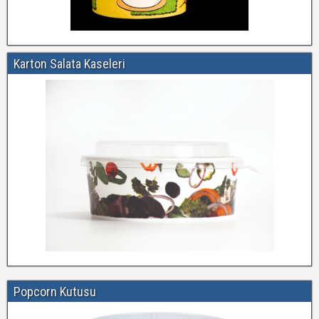
Karton Salata Kaseleri
Popcorn Kutusu