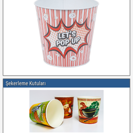
Şekerleme Kutuları