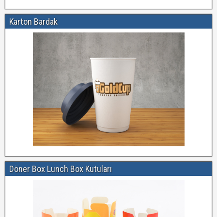
Karton Bardak
Döner Box Lunch Box Kutuları