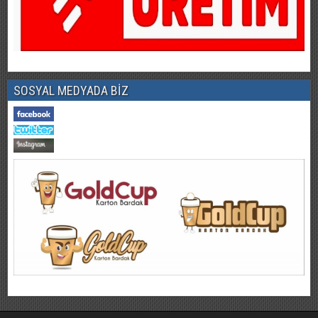
SOSYAL MEDYADA BİZ