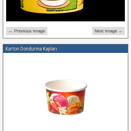
← Previous Image
Next Image →
Karton Dondurma Kapları